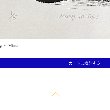
ako Miura
カートに追加する