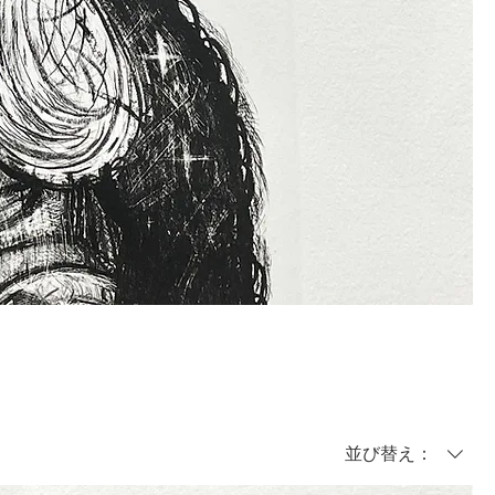
並び替え：