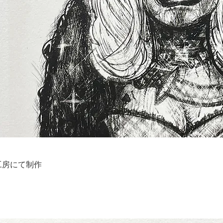
工房にて制作