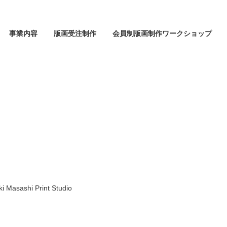
事業内容
版画受注制作
会員制版画制作ワークショップ
ashi Print Studio