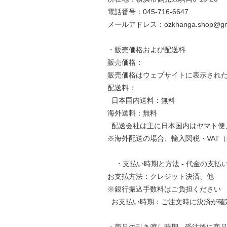
電話番号：045-716-6647
メールアドレス：ozkhanga.shop@g
・販売価格および配送料
販売価格：
販売価格はウェブサイトに表示され
配送料：
日本国内送料：無料
海外送料：無料
配送会社は主に日本国内はヤマト便、
※海外配送の場合、輸入関税・VAT
・支払い時期と方法 - 代金の支払
お支払方法：クレジット決済、他
※銀行振込手数料はご負担ください
お支払い時期：ご注文時に決済が