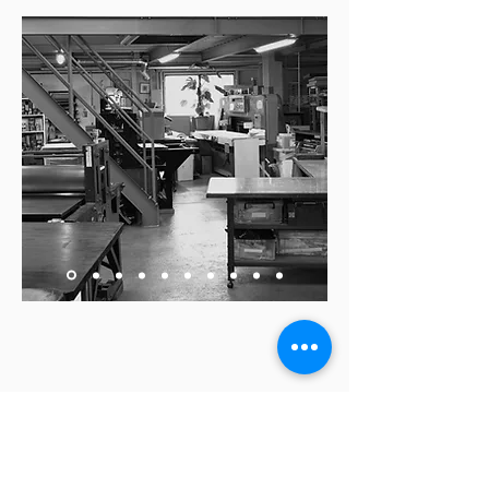
CONTACT