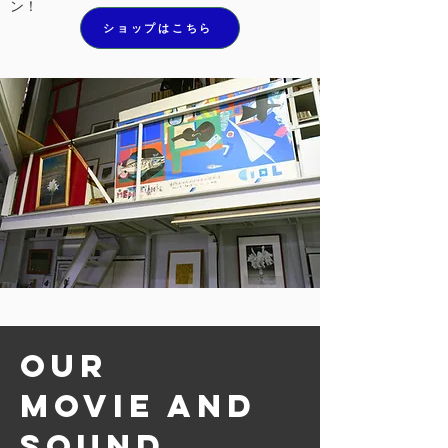
ン！
ショップはこちら
Our
MOVIE and
sound