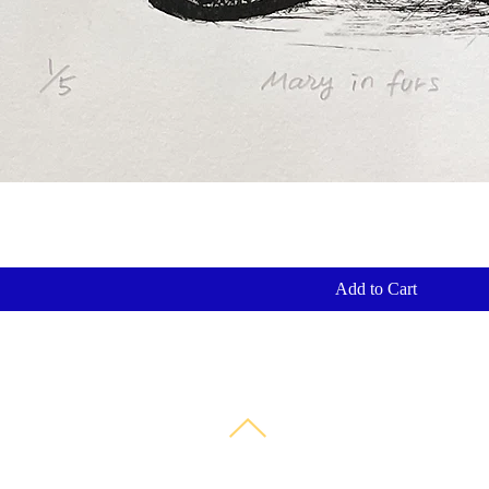
Add to Cart