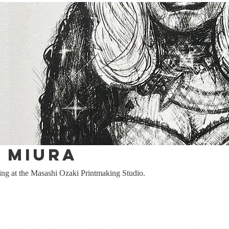
 Miura
ing at the Masashi Ozaki Printmaking Studio.