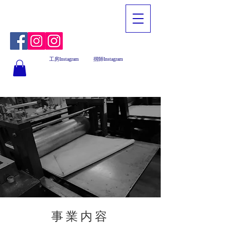
工房Instagram
摺師Instagram
事業内容