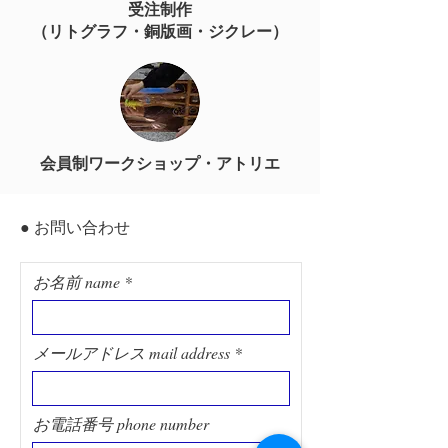
受注制作
（リトグラフ・銅版画・ジクレー）
会員制ワークショップ・アトリエ
● お問い合わせ
お名前 name
メールアドレス mail address
お電話番号 phone number