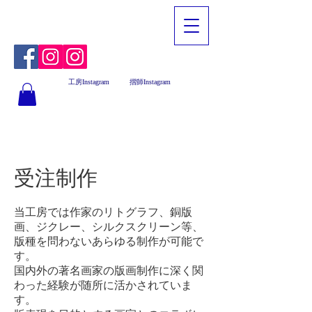
工房Instagram
摺師Instagram
受注制作
当工房では作家のリトグラフ、銅版
画、ジクレー、シルクスクリーン等、
版種を問わないあらゆる制作が可能で
す。
国内外の著名画家の版画制作に深く関
わった経験が随所に活かされていま
す。