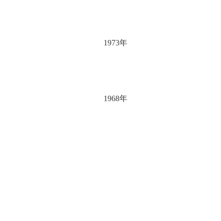
1973年
1968年